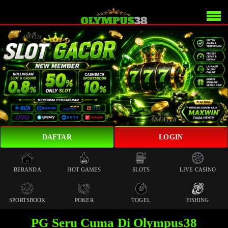
Tentang Kami
Author
Panduan Bermain
F.A.Q
DAFTAR
LOGIN
BERANDA
HOT GAMES
SLOTS
LIVE CASINO
SPORTSBOOK
POKER
TOGEL
FISHING
PG Seru Cuma Di Olympus38