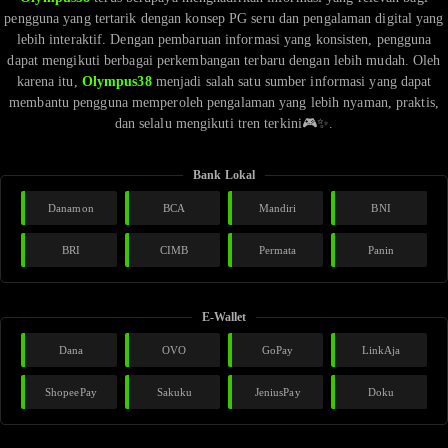
pengguna yang tertarik dengan konsep PG seru dan pengalaman digital yang
lebih interaktif. Dengan pembaruan informasi yang konsisten, pengguna
dapat mengikuti berbagai perkembangan terbaru dengan lebih mudah. Oleh
karena itu,
Olympus38
menjadi salah satu sumber informasi yang dapat
membantu pengguna memperoleh pengalaman yang lebih nyaman, praktis,
dan selalu mengikuti tren terkini🎮✨.
Bank Lokal
Danamon
BCA
Mandiri
BNI
BRI
CIMB
Permata
Panin
E-Wallet
Dana
OVO
GoPay
LinkAja
ShopeePay
Sakuku
JeniusPay
Doku