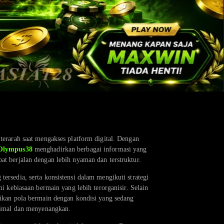
erarah saat mengakses platform digital. Dengan
Olympus38
menghadirkan berbagai informasi yang
t berjalan dengan lebih nyaman dan terstruktur.
rsedia, serta konsistensi dalam mengikuti strategi
kebiasaan bermain yang lebih terorganisir. Selain
ikan pola bermain dengan kondisi yang sedang
timal dan menyenangkan.