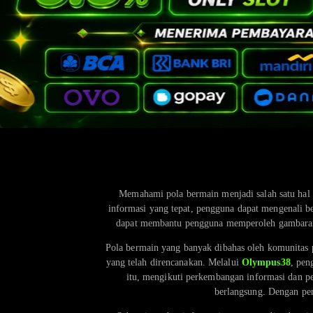
Memahami pola bermain menjadi salah satu hal 
informasi yang tepat, pengguna dapat mengenali b
dapat membantu pengguna memperoleh gambaran me
Pola bermain yang banyak dibahas oleh komunitas p
yang telah direncanakan. Melalui
Olympus38
, pen
itu, mengikuti perkembangan informasi dan p
berlangsung. Dengan pe