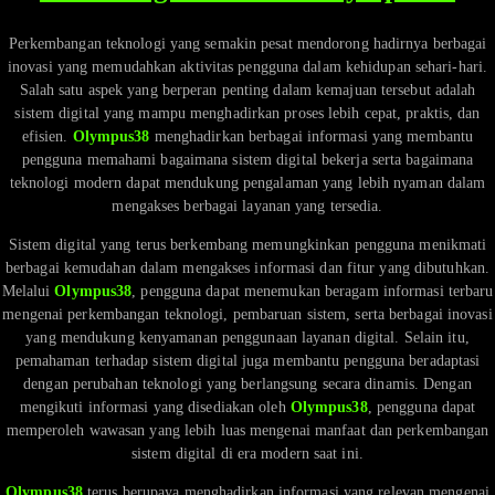
Perkembangan teknologi yang semakin pesat mendorong hadirnya berbagai
inovasi yang memudahkan aktivitas pengguna dalam kehidupan sehari-hari.
Salah satu aspek yang berperan penting dalam kemajuan tersebut adalah
sistem digital yang mampu menghadirkan proses lebih cepat, praktis, dan
efisien.
Olympus38
menghadirkan berbagai informasi yang membantu
pengguna memahami bagaimana sistem digital bekerja serta bagaimana
teknologi modern dapat mendukung pengalaman yang lebih nyaman dalam
mengakses berbagai layanan yang tersedia.
Sistem digital yang terus berkembang memungkinkan pengguna menikmati
berbagai kemudahan dalam mengakses informasi dan fitur yang dibutuhkan.
Melalui
Olympus38
, pengguna dapat menemukan beragam informasi terbaru
mengenai perkembangan teknologi, pembaruan sistem, serta berbagai inovasi
yang mendukung kenyamanan penggunaan layanan digital. Selain itu,
pemahaman terhadap sistem digital juga membantu pengguna beradaptasi
dengan perubahan teknologi yang berlangsung secara dinamis. Dengan
mengikuti informasi yang disediakan oleh
Olympus38
, pengguna dapat
memperoleh wawasan yang lebih luas mengenai manfaat dan perkembangan
sistem digital di era modern saat ini.
Olympus38
terus berupaya menghadirkan informasi yang relevan mengenai